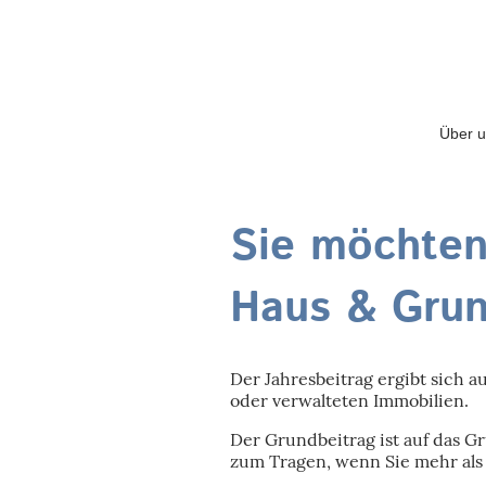
Über 
Sie möchten
Haus & Grun
Der Jahresbeitrag ergibt sich 
oder verwalteten Immobilien.
Der Grundbeitrag ist auf das 
zum Tragen, wenn Sie mehr als 