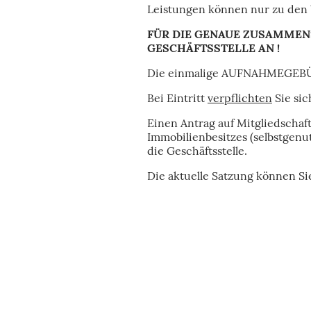
Leistungen können nur zu den 
FÜR DIE GENAUE ZUSAMMENS
GESCHÄFTSSTELLE AN !
Die einmalige AUFNAHMEGEBÜH
Bei Eintritt
verpflichten
Sie sic
Einen Antrag auf Mitgliedschaft
Immobilienbesitzes (selbstgenu
die Geschäftsstelle.
Die aktuelle Satzung können S