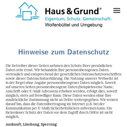
Hinweise zum Datenschutz
Die Betreiber dieser Seiten nehmen den Schutz Ihrer persönlichen
Daten sehr ernst. Wir behandeln Ihre personenbezogenen Daten
vertraulich und entsprechend der gesetzlichen Datenschutzvorschriften
sowie dieser Datenschutzerklärung. Die Nutzung unserer Webseite ist
in der Regel ohne Angabe personenbezogener Daten möglich. Soweit
auf unseren Seiten personenbezogene Daten (beispielsweise Name,
Anschrift oder E-Mail-Adressen) erhoben werden, erfolgt dies, soweit
möglich, stets auf freiwilliger Basis. Diese Daten werden ohne Ihre
ausdrückliche Zustimmung nicht an Dritte weitergegeben. Wir weisen
darauf hin, dass die Datenübertragung im Internet (z.B. bei der
Kommunikation per E-Mail) Sicherheitslücken aufweisen kann. Ein
lückenloser Schutz der Daten vor dem Zugriff durch Dritte ist nicht
möglich.
Auskunft, Löschung, Sperrung